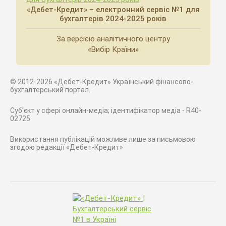
«Дебет-Кредит» – електронний сервіс №1 для
бухгалтерів 2024-2025 років
За версією аналітичного центру
«Вибір Країни»
© 2012-2026 «Дебет-Кредит» Український фінансово-
бухгалтерський портал.
Суб'єкт у сфері онлайн-медіа; ідентифікатор медіа - R40-
02725
Використання публікацій можливе лише за письмовою
згодою редакції «Дебет-Кредит»