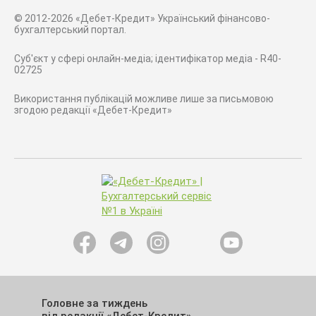
© 2012-2026 «Дебет-Кредит» Український фінансово-
бухгалтерський портал.
Суб'єкт у сфері онлайн-медіа; ідентифікатор медіа - R40-
02725
Використання публікацій можливе лише за письмовою
згодою редакції «Дебет-Кредит»
Головне за тиждень