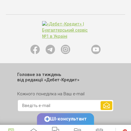
Головне за тиждень
від редакції «Дебет-Кредит»
Кожного понеділка на Ваш e-mail
ШІ-консультант