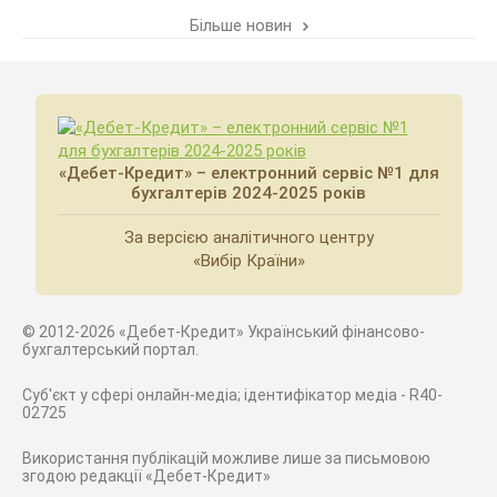
Більше новин
«Дебет-Кредит» – електронний сервіс №1 для
бухгалтерів 2024-2025 років
За версією аналітичного центру
«Вибір Країни»
© 2012-2026 «Дебет-Кредит» Український фінансово-
бухгалтерський портал.
Суб'єкт у сфері онлайн-медіа; ідентифікатор медіа - R40-
02725
Використання публікацій можливе лише за письмовою
згодою редакції «Дебет-Кредит»