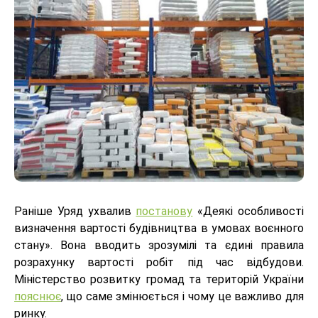
Раніше Уряд ухвалив
постанову
«Деякі особливості
визначення вартості будівництва в умовах воєнного
стану». Вона вводить зрозумілі та єдині правила
розрахунку вартості робіт під час відбудови.
Міністерство розвитку громад та територій України
пояснює
, що саме змінюється і чому це важливо для
ринку.