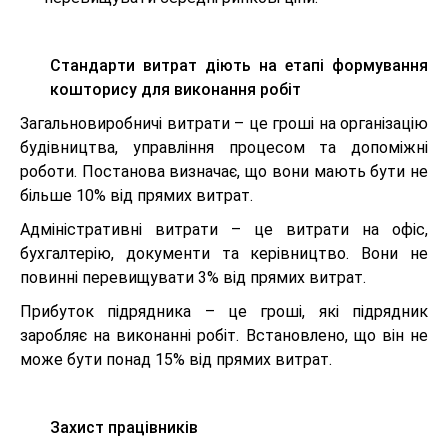
Стандарти витрат діють на етапі формування
кошторису для виконання робіт
Загальновиробничі витрати – це гроші на організацію
будівництва, управління процесом та допоміжні
роботи. Постанова визначає, що вони мають бути не
більше 10% від прямих витрат.
Адміністративні витрати – це витрати на офіс,
бухгалтерію, документи та керівництво. Вони не
повинні перевищувати 3% від прямих витрат.
Прибуток підрядника – це гроші, які підрядник
заробляє на виконанні робіт. Встановлено, що він не
може бути понад 15% від прямих витрат.
Захист працівників