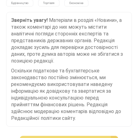
Будівництво
Торгівля
Економіка
Зверніть увагу!
Матеріали в розділі «Новини», а
також коментарі до них можуть містити
аналітичні погляди сторонніх експертів та
представників державних органів. Редакція
докладає зусиль для перевірки достовірності
даних, проте думка авторів може не збігатися з
позицією редакції.
Оскільки податкове та бухгалтерське
законодавство постійно змінюється, ми
рекомендуємо використовувати наведену
інформацію як довідкову та звертатися за
індивідуальною консультацією перед
прийняттям фінансових рішень. Редакція
здійснює модерацію коментарів відповідно до
Редакційної політики сайту.