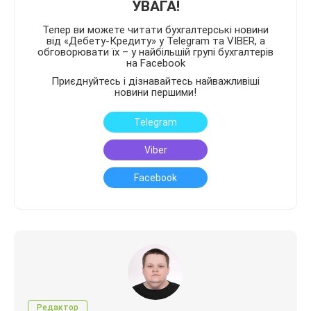
УВАГА!
Тепер ви можете читати бухгалтерські новини
від «Дебету-Кредиту» у Telegram та VIBER, а
обговорювати їх – у найбільшій групі бухгалтерів
на Facebook
Приєднуйтесь і дізнавайтесь найважливіші
новини першими!
Telegram
Viber
Facebook
Редактор