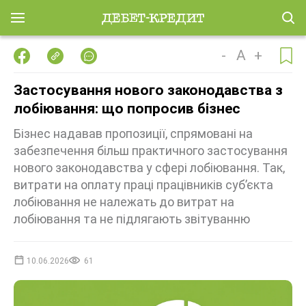
-
A
+
Застосування нового законодавства з
лобіювання: що попросив бізнес
Бізнес надавав пропозиції, спрямовані на
забезпечення більш практичного застосування
нового законодавства у сфері лобіювання. Так,
витрати на оплату праці працівників суб’єкта
лобіювання не належать до витрат на
лобіювання та не підлягають звітуванню
10.06.2026
61