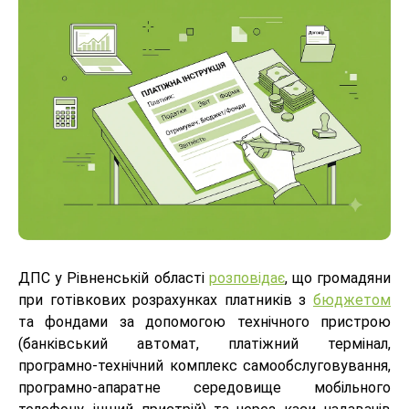
ДПС у Рівненській області
розповідає
, що громадяни
при готівкових розрахунках платників з
бюджетом
та фондами за допомогою технічного пристрою
(банківський автомат, платіжний термінал,
програмно-технічний комплекс самообслуговування,
програмно-апаратне середовище мобільного