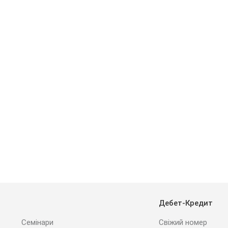
Дебет-Кредит
Семінари
Свіжий номер