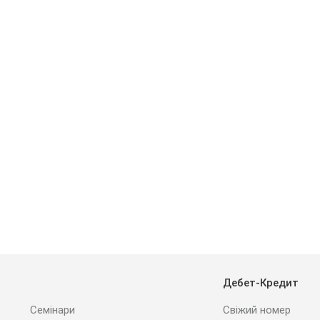
Дебет-Кредит
Семінари
Свіжий номер