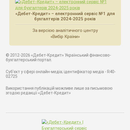
«Дебет-Кредит» – електронний сервіс №1 для
бухгалтерів 2024-2025 років
За версією аналітичного центру
«Вибір Країни»
© 2012-2026 «Дебет-Кредит» Український фінансово-
бухгалтерський портал.
Суб'єкт у сфері онлайн-медіа; ідентифікатор медіа - R40-
02725
Використання публікацій можливе лише за письмовою
згодою редакції «Дебет-Кредит»