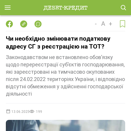
-
A
+
Чи необхідно змінювати податкову
адресу СГ з реєстрацією на ТОТ?
Законодавством не встановлено обов’язку
щодо перереєстрації суб’єктів господарювання,
які зареєстровані на тимчасово окупованих
після 24.02.2022 територіях України, і відповідно
відсутні обмеження у здійсненні господарської
діяльності
13.06.2025
199