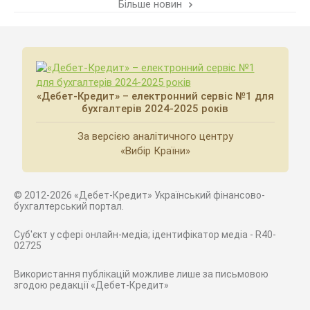
Більше новин
«Дебет-Кредит» – електронний сервіс №1 для
бухгалтерів 2024-2025 років
За версією аналітичного центру
«Вибір Країни»
© 2012-2026 «Дебет-Кредит» Український фінансово-
бухгалтерський портал.
Суб'єкт у сфері онлайн-медіа; ідентифікатор медіа - R40-
02725
Використання публікацій можливе лише за письмовою
згодою редакції «Дебет-Кредит»