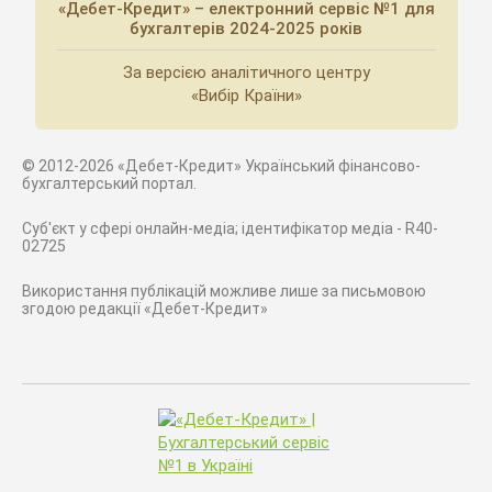
«Дебет-Кредит» – електронний сервіс №1 для
бухгалтерів 2024-2025 років
За версією аналітичного центру
«Вибір Країни»
© 2012-2026 «Дебет-Кредит» Український фінансово-
бухгалтерський портал.
Суб'єкт у сфері онлайн-медіа; ідентифікатор медіа - R40-
02725
Використання публікацій можливе лише за письмовою
згодою редакції «Дебет-Кредит»