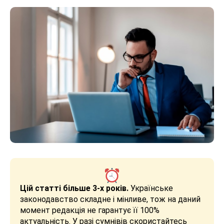
Цій статті більше 3-х років.
Українське
законодавство складне і мінливе, тож на даний
момент редакція не гарантує її 100%
актуальність. У разі сумнівів скористайтесь