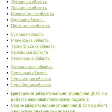
Луганська область
Львівська область
Миколаївська область
Одеська область
Полтавська область
Сумська область
Рівненська область
Тернопільська область
Харківська область
Херсонська область
Хмельницька область
Черкаська область
Чернівецька область
Чернігівська область
Центральне міжрегіональне управління ДПС по
роботі з великими платниками податків
Східне міжрегіональне управління ДПС по роботі
з великими платниками податків