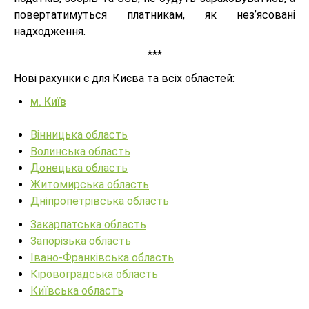
повертатимуться платникам, як нез’ясовані
надходження.
***
Нові рахунки є для Києва та всіх областей:
м. Київ
Вінницька область
Волинська область
Донецька область
Житомирська область
Дніпропетрівська область
Закарпатська область
Запорізька область
Івано-Франківська область
Кіровоградська область
Київська область