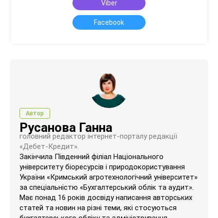
Viber
Facebook
Автор
Русанова Ганна
головний редактор інтернет-порталу редакції
«Дебет-Кредит».
Закінчила Південний філіал Національного
університету біоресурсів і природокористування
України «Кримський агротехнологічний університет»
за спеціальністю «Бухгалтерський облік та аудит».
Має понад 16 років досвіду написання авторських
статей та новин на різні теми, які стосуються