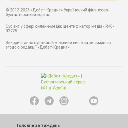
© 2012-2026 «Дебет-Кредит» Український фінансово-
бухгалтерський портал.
Суб'єкт у сфері онлайн-медіа; ідентифікатор медіа - R40-
02725
Використання публікацій можливе лише за письмовою
згодою редакції «Дебет-Кредит»
Головне за тиждень