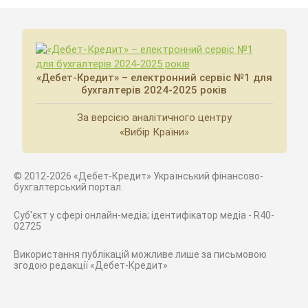
«Дебет-Кредит» – електронний сервіс №1 для
бухгалтерів 2024-2025 років
За версією аналітичного центру
«Вибір Країни»
© 2012-2026 «Дебет-Кредит» Український фінансово-
бухгалтерський портал.
Суб'єкт у сфері онлайн-медіа; ідентифікатор медіа - R40-
02725
Використання публікацій можливе лише за письмовою
згодою редакції «Дебет-Кредит»