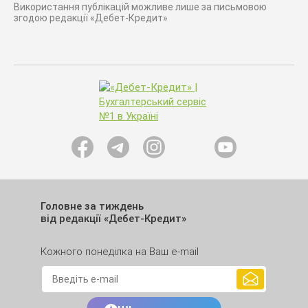
Використання публікацій можливе лише за письмовою
згодою редакції «Дебет-Кредит»
Головне за тиждень
від редакції «Дебет-Кредит»
Кожного понеділка на Ваш e-mail