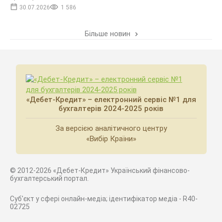
30.07.2026
1 586
Більше новин
«Дебет-Кредит» – електронний сервіс №1 для
бухгалтерів 2024-2025 років
За версією аналітичного центру
«Вибір Країни»
© 2012-2026 «Дебет-Кредит» Український фінансово-
бухгалтерський портал.
Суб'єкт у сфері онлайн-медіа; ідентифікатор медіа - R40-
02725