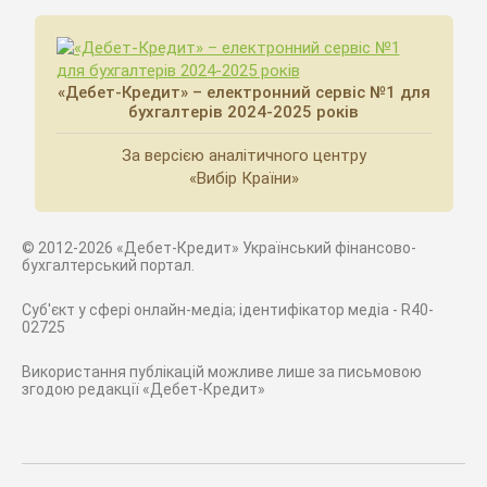
«Дебет-Кредит» – електронний сервіс №1 для
бухгалтерів 2024-2025 років
За версією аналітичного центру
«Вибір Країни»
© 2012-2026 «Дебет-Кредит» Український фінансово-
бухгалтерський портал.
Суб'єкт у сфері онлайн-медіа; ідентифікатор медіа - R40-
02725
Використання публікацій можливе лише за письмовою
згодою редакції «Дебет-Кредит»