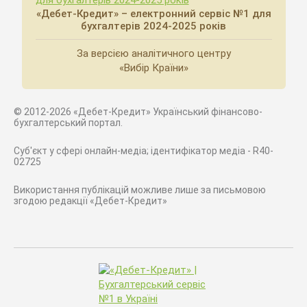
«Дебет-Кредит» – електронний сервіс №1 для
бухгалтерів 2024-2025 років
За версією аналітичного центру
«Вибір Країни»
© 2012-2026 «Дебет-Кредит» Український фінансово-
бухгалтерський портал.
Суб'єкт у сфері онлайн-медіа; ідентифікатор медіа - R40-
02725
Використання публікацій можливе лише за письмовою
згодою редакції «Дебет-Кредит»