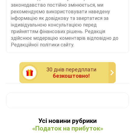
законодавство постійно змінюється, ми
рекомендуємо використовувати наведену
інформацію як довідкову та звертатися за
індивідуальною консультацією перед
прийняттям фінансових рішень. Редакція
здійснює модерацію коментарів відповідно до
Редакційної політики сайту.
30 днiв передплати
безкоштовно!
Усі новини рубрики
«Податок на прибуток»