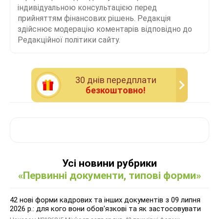
індивідуальною консультацією перед
прийняттям фінансових рішень. Редакція
здійснює модерацію коментарів відповідно до
Редакційної політики сайту.
30 днiв передплати
безкоштовно!
Усі новини рубрики
«Первинні документи, типові форми»
42 нові форми кадрових та інших документів з 09 липня
2026 р.: для кого вони обов'язкові та як застосовувати