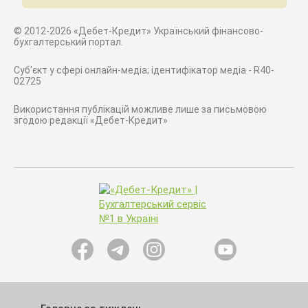
© 2012-2026 «Дебет-Кредит» Український фінансово-
бухгалтерський портал.
Суб'єкт у сфері онлайн-медіа; ідентифікатор медіа - R40-
02725
Використання публікацій можливе лише за письмовою
згодою редакції «Дебет-Кредит»