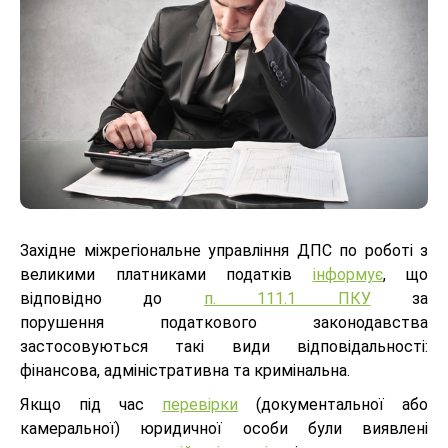
Західне міжрегіональне управління ДПС по роботі з
великими платниками податків
інформує
, що
відповідно до
п. 111.1 ПКУ
за
порушення податкового законодавства
застосовуються такі види відповідальності:
фінансова, адміністративна та кримінальна.
Якщо під час
перевірки
(документальної або
камеральної) юридичної особи були виявлені