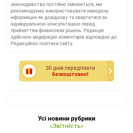
законодавство постійно змінюється, ми
рекомендуємо використовувати наведену
інформацію як довідкову та звертатися за
індивідуальною консультацією перед
прийняттям фінансових рішень. Редакція
здійснює модерацію коментарів відповідно до
Редакційної політики сайту.
30 днiв передплати
безкоштовно!
Усі новини рубрики
«Звітність»