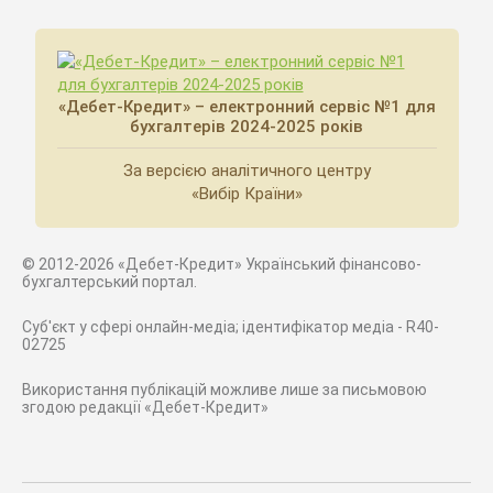
«Дебет-Кредит» – електронний сервіс №1 для
бухгалтерів 2024-2025 років
За версією аналітичного центру
«Вибір Країни»
© 2012-2026 «Дебет-Кредит» Український фінансово-
бухгалтерський портал.
Суб'єкт у сфері онлайн-медіа; ідентифікатор медіа - R40-
02725
Використання публікацій можливе лише за письмовою
згодою редакції «Дебет-Кредит»