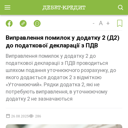
-
A
+
Виправлення помилок у додатку 2 (Д2)
до податкової декларації з ПДВ
Виправлення помилок у додатку 2 до
податкової декларації з ПДВ проводиться
шляхом подання уточнюючого розрахунку, до
якого додається додаток 2 з відміткою
«Уточнюючий». Рядки додатка 2, які не
потребують виправлення, в уточнюючому
додатку 2 не зазначаються
26.08.2025
286