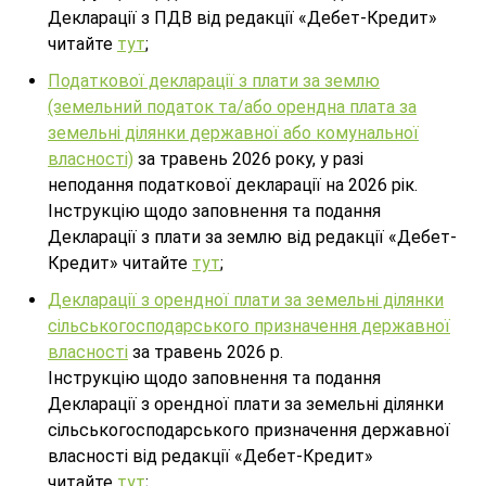
Декларації з ПДВ від редакції «Дебет-Кредит»
читайте
тут
;
Податкової декларації з плати за землю
(земельний податок та/або орендна плата за
земельні ділянки державної або комунальної
власності)
за травень 2026 року, у разі
неподання податкової декларації на 2026 рік.
Інструкцію щодо заповнення та подання
Декларації з плати за землю від редакції «Дебет-
Кредит» читайте
тут
;
Декларації з орендної плати за земельні ділянки
сільськогосподарського призначення державної
власності
за травень 2026 р.
Інструкцію щодо заповнення та подання
Декларації з орендної плати за земельні ділянки
сільськогосподарського призначення державної
власності від редакції «Дебет-Кредит»
читайте
тут
;