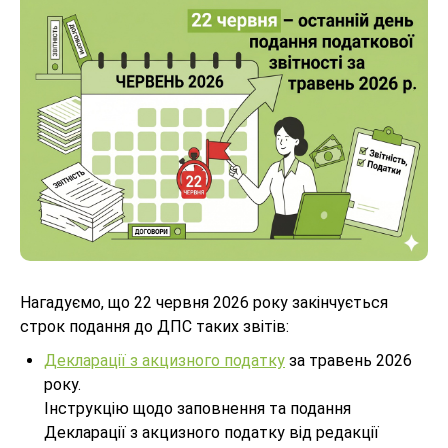
Нагадуємо, що 22 червня 2026 року закінчується
строк подання до ДПС таких звітів:
Декларації з акцизного податку
за травень 2026
року.
Інструкцію щодо заповнення та подання
Декларації з акцизного податку від редакції