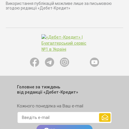
Використання публікацій можливе лише за письмовою
згодою редакції «Дебет-Кредит»
Головне за тиждень
від редакції «Дебет-Кредит»
Кожного понеділка на Ваш e-mail