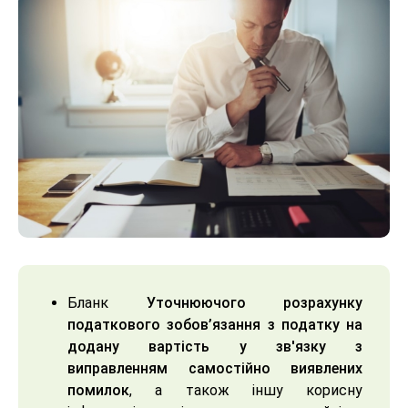
Бланк
Уточнюючого розрахунку
податкового зобов’язання з податку на
додану вартість у зв'язку з
виправленням самостійно виявлених
помилок
, а також іншу корисну