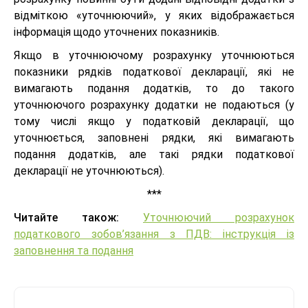
відміткою «уточнюючий», у яких відображається
інформація щодо уточнених показників.
Якщо в уточнюючому розрахунку уточнюються
показники рядків податкової декларації, які не
вимагають подання додатків, то до такого
уточнюючого розрахунку додатки не подаються (у
тому числі якщо у податковій декларації, що
уточнюється, заповнені рядки, які вимагають
подання додатків, але такі рядки податкової
декларації не уточнюються).
***
Читайте також:
Уточнюючий розрахунок
податкового зобов’язання з ПДВ: інструкція із
заповнення та подання