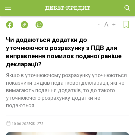
-
A
+
Чи додаються додатки до
уточнюючого розрахунку з ПДВ для
виправлення помилок поданої раніше
декларації?
Якщо в уточнюючому розрахунку уточнюються
показники рядків податкової декларації, які не
вимагають подання додатків, то до такого
уточнюючого розрахунку додатки не
подаються
10.06.2025
273