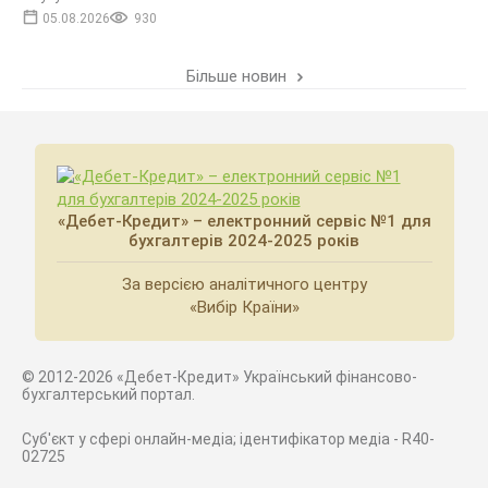
05.08.2026
930
Більше новин
«Дебет-Кредит» – електронний сервіс №1 для
бухгалтерів 2024-2025 років
За версією аналітичного центру
«Вибір Країни»
© 2012-2026 «Дебет-Кредит» Український фінансово-
бухгалтерський портал.
Суб'єкт у сфері онлайн-медіа; ідентифікатор медіа - R40-
02725