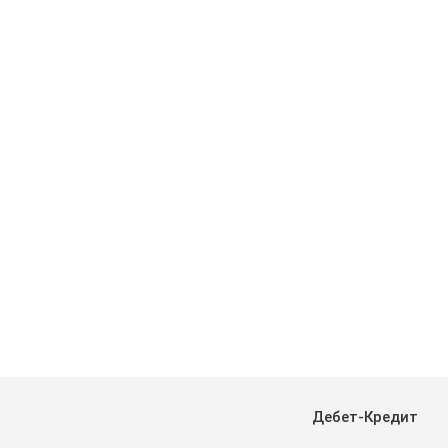
Дебет-Кредит