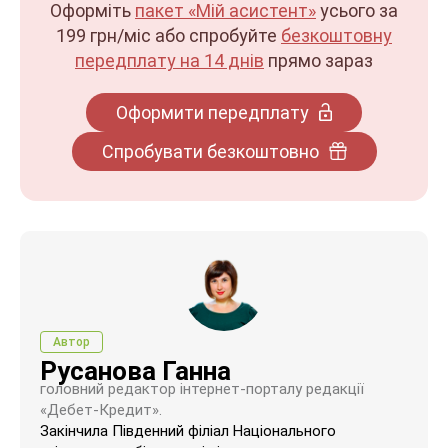
Оформіть
пакет «Мій асистент»
усього за
199 грн/міс
або спробуйте
безкоштовну
передплату на 14 днів
прямо зараз
Оформити передплату
Спробувати безкоштовно
Автор
Русанова Ганна
головний редактор інтернет-порталу редакції
«Дебет-Кредит».
Закінчила Південний філіал Національного