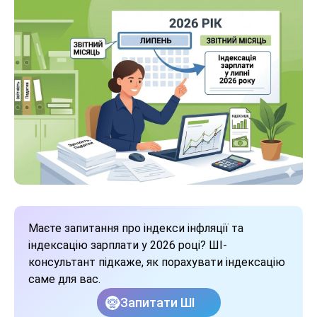
Маєте запитання про індекси інфляції та
індексацію зарплати у 2026 році? ШІ-
консультант підкаже, як порахувати індексацію
саме для вас.
Запитати ШІ