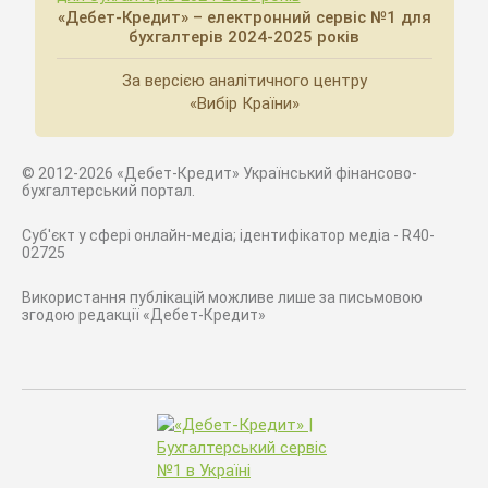
«Дебет-Кредит» – електронний сервіс №1 для
бухгалтерів 2024-2025 років
За версією аналітичного центру
«Вибір Країни»
© 2012-2026 «Дебет-Кредит» Український фінансово-
бухгалтерський портал.
Суб'єкт у сфері онлайн-медіа; ідентифікатор медіа - R40-
02725
Використання публікацій можливе лише за письмовою
згодою редакції «Дебет-Кредит»