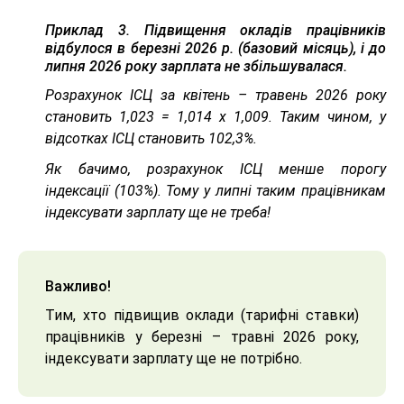
Приклад 3.
Підвищення окладів працівників
відбулося в березні 2026 р. (базовий місяць), і до
липня 2026 року зарплата не збільшувалася.
Розрахунок ІСЦ за квітень – травень 2026 року
становить 1,023 = 1,014 х 1,009. Таким чином, у
відсотках ІСЦ становить 102,3%.
Як бачимо, розрахунок ІСЦ менше порогу
індексації (103%). Тому у липні таким працівникам
індексувати зарплату ще не треба!
Важливо!
Тим, хто підвищив оклади (тарифні ставки)
працівників у березні – травні 2026 року,
індексувати зарплату ще не потрібно.