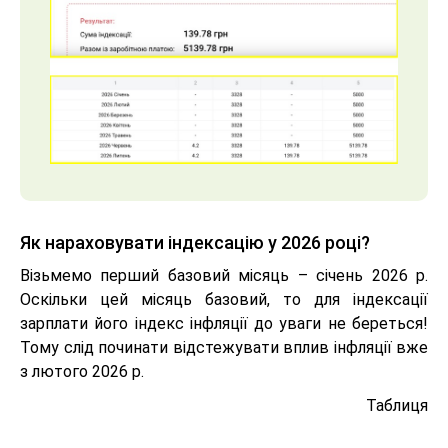
Як нараховувати індексацію у 2026 році?
Візьмемо перший базовий місяць – січень 2026 р.
Оскільки цей місяць базовий, то для індексації
зарплати його індекс інфляції до уваги не береться!
Тому слід починати відстежувати вплив інфляції вже
з лютого 2026 р.
Таблиця