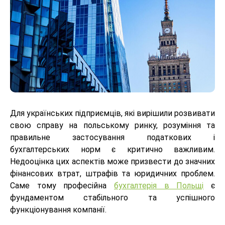
Для українських підприємців, які вирішили розвивати
свою справу на польському ринку, розуміння та
правильне застосування податкових і
бухгалтерських норм є критично важливим.
Недооцінка цих аспектів може призвести до значних
фінансових втрат, штрафів та юридичних проблем.
Саме тому професійна
бухгалтерія в Польщі
є
фундаментом стабільного та успішного
функціонування компанії.