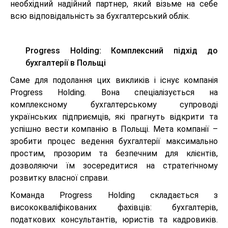
необхідний надійний партнер, який візьме на себе
всю відповідальність за бухгалтерський облік.
Progress Holding: Комплексний підхід до
бухгалтерії в Польщі
Саме для подолання цих викликів і існує компанія
Progress Holding. Вона спеціалізується на
комплексному бухгалтерському супроводі
українських підприємців, які прагнуть відкрити та
успішно вести компанію в Польщі. Мета компанії –
зробити процес ведення бухгалтерії максимально
простим, прозорим та безпечним для клієнтів,
дозволяючи їм зосередитися на стратегічному
розвитку власної справи.
Команда Progress Holding складається з
висококваліфікованих фахівців: бухгалтерів,
податкових консультантів, юристів та кадровиків.