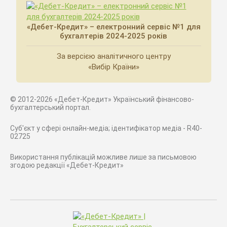
«Дебет-Кредит» – електронний сервіс №1 для
бухгалтерів 2024-2025 років
За версією аналітичного центру
«Вибір Країни»
© 2012-2026 «Дебет-Кредит» Український фінансово-
бухгалтерський портал.
Суб'єкт у сфері онлайн-медіа; ідентифікатор медіа - R40-
02725
Використання публікацій можливе лише за письмовою
згодою редакції «Дебет-Кредит»