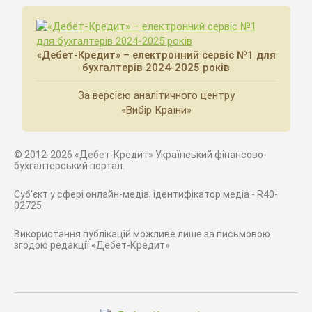
«Дебет-Кредит» – електронний сервіс №1 для
бухгалтерів 2024-2025 років
За версією аналітичного центру
«Вибір Країни»
© 2012-2026 «Дебет-Кредит» Український фінансово-
бухгалтерський портал.
Суб'єкт у сфері онлайн-медіа; ідентифікатор медіа - R40-
02725
Використання публікацій можливе лише за письмовою
згодою редакції «Дебет-Кредит»