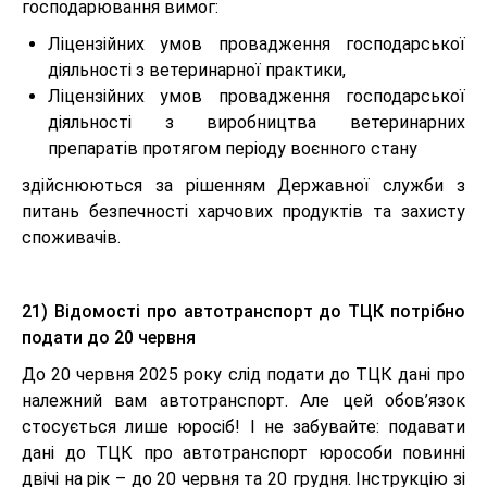
господарювання вимог:
Ліцензійних умов провадження господарської
діяльності з ветеринарної практики,
Ліцензійних умов провадження господарської
діяльності з виробництва ветеринарних
препаратів протягом періоду воєнного стану
здійснюються за рішенням Державної служби з
питань безпечності харчових продуктів та захисту
споживачів.
21) Відомості про автотранспорт до ТЦК потрібно
подати до 20 червня
До 20 червня 2025 року слід подати до ТЦК дані про
належний вам автотранспорт. Але цей обов’язок
стосується лише юросіб! І не забувайте: подавати
дані до ТЦК про автотранспорт юрособи повинні
двічі на рік – до 20 червня та 20 грудня. Інструкцію зі