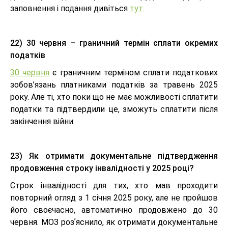
заповнення і подання дивіться
тут.
22) 30 червня – граничний термін сплати окремих
податків
30 червня
є граничним терміном сплати податкових
зобов’язань платниками податків за травень 2025
року. Але ті, хто поки що не має можливості сплатити
податки та підтвердили це, зможуть сплатити після
закінчення війни.
23) Як отримати документальне підтвердження
продовження строку інвалідності у 2025 році?
Строк інвалідності для тих, хто мав проходити
повторний огляд з 1 січня 2025 року, але не пройшов
його своєчасно, автоматично продовжено до 30
червня. МОЗ розʼяснило, як отримати документальне