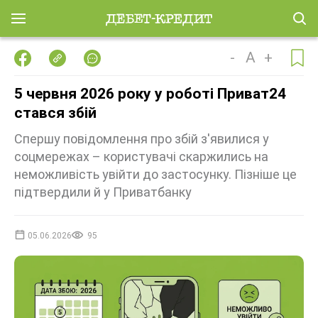
-
A
+
5 червня 2026 року у роботі Приват24
стався збій
Спершу повідомлення про збій з'явилися у
соцмережах – користувачі скаржились на
неможливість увійти до застосунку. Пізніше це
підтвердили й у Приватбанку
05.06.2026
95