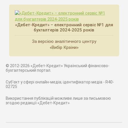
«Дебет-Кредит» – електронний сервіс №1 для
бухгалтерів 2024-2025 років
За версією аналітичного центру
«Вибір Країни»
© 2012-2026 «Дебет-Кредит» Український фінансово-
бухгалтерський портал.
Суб'єкт у сфері онлайн-медіа; ідентифікатор медіа - R40-
02725
Використання публікацій можливе лише за письмовою
згодою редакції «Дебет-Кредит»