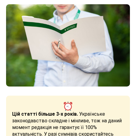
Цій статті більше 3-х років.
Українське
законодавство складне і мінливе, тож на даний
момент редакція не гарантує її 100%
актуальність. У разі сумнівів скористайтесь