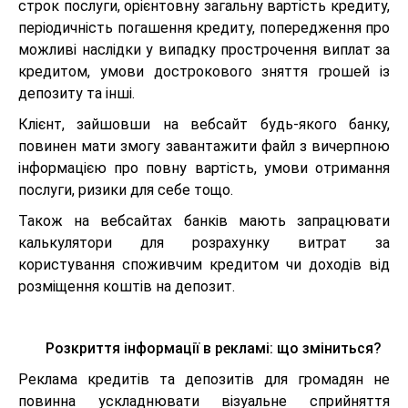
строк послуги, орієнтовну загальну вартість кредиту,
періодичність погашення кредиту, попередження про
можливі наслідки у випадку прострочення виплат за
кредитом, умови дострокового зняття грошей із
депозиту та інші.
Клієнт, зайшовши на вебсайт будь-якого банку,
повинен мати змогу завантажити файл з вичерпною
інформацією про повну вартість, умови отримання
послуги, ризики для себе тощо.
Також на вебсайтах банків мають запрацювати
калькулятори для розрахунку витрат за
користування споживчим кредитом чи доходів від
розміщення коштів на депозит.
Розкриття інформації в рекламі: що зміниться?
Реклама кредитів та депозитів для громадян не
повинна ускладнювати візуальне сприйняття