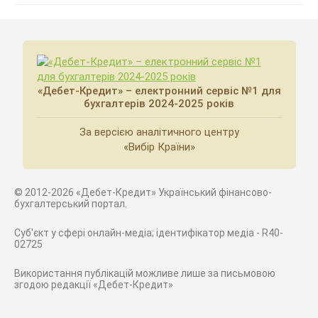
«Дебет-Кредит» – електронний сервіс №1 для
бухгалтерів 2024-2025 років
За версією аналітичного центру
«Вибір Країни»
© 2012-2026 «Дебет-Кредит» Український фінансово-
бухгалтерський портал.
Суб'єкт у сфері онлайн-медіа; ідентифікатор медіа - R40-
02725
Використання публікацій можливе лише за письмовою
згодою редакції «Дебет-Кредит»