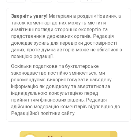
Зверніть увагу!
Матеріали в розділі «Новини», а
також коментарі до них можуть містити
аналітичні погляди сторонніх експертів та
представників державних органів. Редакція
докладає зусиль для перевірки достовірності
даних, проте думка авторів може не збігатися з
позицією редакції.
Оскільки податкове та бухгалтерське
законодавство постійно змінюється, ми
рекомендуємо використовувати наведену
інформацію як довідкову та звертатися за
індивідуальною консультацією перед
прийняттям фінансових рішень. Редакція
здійснює модерацію коментарів відповідно до
Редакційної політики сайту.