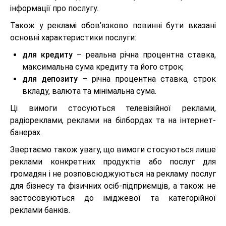
інформації про послугу.
Також у рекламі обов’язково повинні бути вказані
основні характеристики послуги:
для кредиту
– реальна річна процентна ставка,
максимальна сума кредиту та його строк;
для депозиту
– річна процентна ставка, строк
вкладу, валюта та мінімальна сума.
Ці вимоги стосуються телевізійної реклами,
радіореклами, реклами на білбордах та на інтернет-
банерах.
Звертаємо також увагу, що вимоги стосуються лише
реклами конкретних продуктів або послуг для
громадян і не розповсюджуються на рекламу послуг
для бізнесу та фізичних осіб-підприємців, а також не
застосовуються до іміджевої та категорійної
реклами банків.