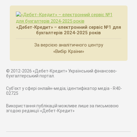
«Дебет-Кредит» – електронний сервіс №1 для
бухгалтерів 2024-2025 років
За версією аналітичного центру
«Вибір Країни»
© 2012-2026 «Дебет-Кредит» Український фінансово-
бухгалтерський портал.
Суб'єкт у сфері онлайн-медіа; ідентифікатор медіа - R40-
02725
Використання публікацій можливе лише за письмовою
згодою редакції «Дебет-Кредит»