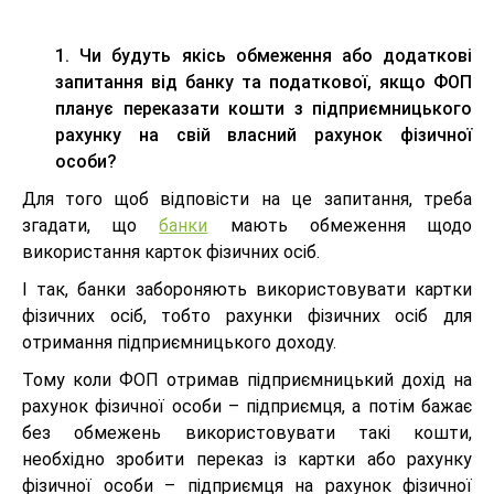
1. Чи будуть якісь обмеження або додаткові
запитання від банку та податкової, якщо ФОП
планує переказати кошти з підприємницького
рахунку на свій власний рахунок фізичної
особи?
Для того щоб відповісти на це запитання, треба
згадати, що
банки
мають обмеження щодо
використання карток фізичних осіб.
І так, банки забороняють використовувати картки
фізичних осіб, тобто рахунки фізичних осіб для
отримання підприємницького доходу.
Тому коли ФОП отримав підприємницький дохід на
рахунок фізичної особи – підприємця, а потім бажає
без обмежень використовувати такі кошти,
необхідно зробити переказ із картки або рахунку
фізичної особи – підприємця на рахунок фізичної