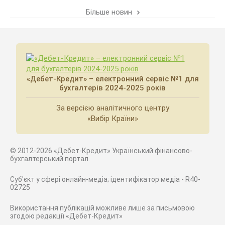
Більше новин
«Дебет-Кредит» – електронний сервіс №1 для
бухгалтерів 2024-2025 років
За версією аналітичного центру
«Вибір Країни»
© 2012-2026 «Дебет-Кредит» Український фінансово-
бухгалтерський портал.
Суб'єкт у сфері онлайн-медіа; ідентифікатор медіа - R40-
02725
Використання публікацій можливе лише за письмовою
згодою редакції «Дебет-Кредит»