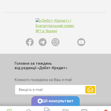
Головне за тиждень
від редакції «Дебет-Кредит»
Кожного понеділка на Ваш e-mail
ШІ-консультант