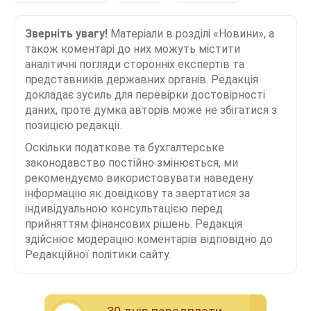
Зверніть увагу!
Матеріали в розділі «Новини», а
також коментарі до них можуть містити
аналітичні погляди сторонніх експертів та
представників державних органів. Редакція
докладає зусиль для перевірки достовірності
даних, проте думка авторів може не збігатися з
позицією редакції.
Оскільки податкове та бухгалтерське
законодавство постійно змінюється, ми
рекомендуємо використовувати наведену
інформацію як довідкову та звертатися за
індивідуальною консультацією перед
прийняттям фінансових рішень. Редакція
здійснює модерацію коментарів відповідно до
Редакційної політики сайту.