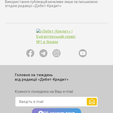
Використання публікацій можливе лише за письмовою
згодою редакції «Дебет-Кредит»
Головне за тиждень
від редакції «Дебет-Кредит»
Кожного понеділка на Ваш e-mail