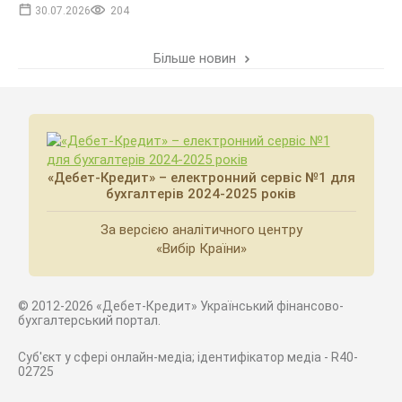
30.07.2026
204
Більше новин
«Дебет-Кредит» – електронний сервіс №1 для
бухгалтерів 2024-2025 років
За версією аналітичного центру
«Вибір Країни»
© 2012-2026 «Дебет-Кредит» Український фінансово-
бухгалтерський портал.
Суб'єкт у сфері онлайн-медіа; ідентифікатор медіа - R40-
02725