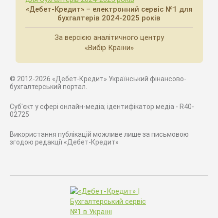
«Дебет-Кредит» – електронний сервіс №1 для
бухгалтерів 2024-2025 років
За версією аналітичного центру
«Вибір Країни»
© 2012-2026 «Дебет-Кредит» Український фінансово-
бухгалтерський портал.
Суб'єкт у сфері онлайн-медіа; ідентифікатор медіа - R40-
02725
Використання публікацій можливе лише за письмовою
згодою редакції «Дебет-Кредит»