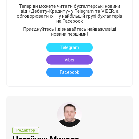
Тепер ви можете читати бухгалтерські новини
від «Дебету-Кредиту» у Telegram та VIBER, а
обговорювати їх – у найбільшій групі бухгалтерів
на Facebook
Приєднуйтесь і дізнавайтесь найважливіші
новини першими!
Telegram
Viber
Facebook
Редактор