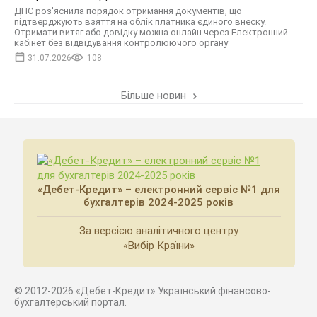
ДПС роз'яснила порядок отримання документів, що
підтверджують взяття на облік платника єдиного внеску.
Отримати витяг або довідку можна онлайн через Електронний
кабінет без відвідування контролюючого органу
31.07.2026
108
Більше новин
«Дебет-Кредит» – електронний сервіс №1 для
бухгалтерів 2024-2025 років
За версією аналітичного центру
«Вибір Країни»
© 2012-2026 «Дебет-Кредит» Український фінансово-
бухгалтерський портал.