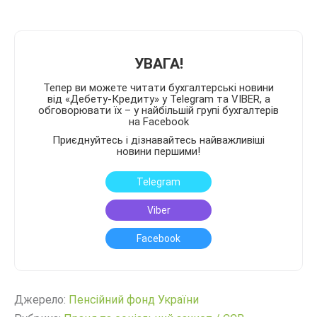
УВАГА!
Тепер ви можете читати бухгалтерські новини
від «Дебету-Кредиту» у Telegram та VIBER, а
обговорювати їх – у найбільшій групі бухгалтерів
на Facebook
Приєднуйтесь і дізнавайтесь найважливіші
новини першими!
Telegram
Viber
Facebook
Джерело:
Пенсійний фонд України