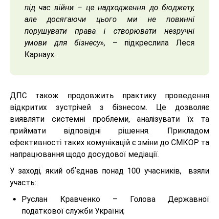
під час війни – це надходження до бюджету,
але досягаючи цього ми не повинні
порушувати права і створювати незручні
умови для бізнесу»
, – підкреслила Леся
Карнаух.
ДПС також продовжить практику проведення
відкритих зустрічей з бізнесом. Це дозволяє
виявляти системні проблеми, аналізувати їх та
приймати відповідні рішення. Прикладом
ефективності таких комунікацій є зміни до СМКОР та
напрацювання щодо досудової медіації.
У заході, який обʼєднав понад 100 учасників, взяли
участь:
Руслан Кравченко – Голова Державної
податкової служби України;