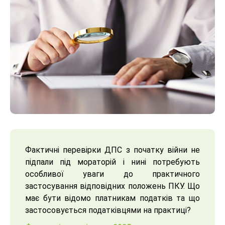
Фактичні перевірки ДПС з початку війни не
підпали під мораторій і нині потребують
особливої уваги до практичного
застосування відповідних положень ПКУ. Що
має бути відомо платникам податків та що
застосовується податківцями на практиці?