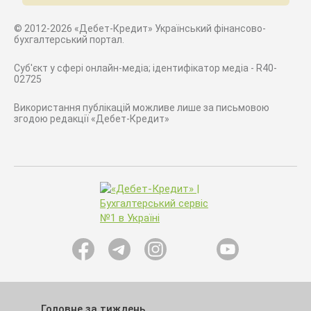
© 2012-2026 «Дебет-Кредит» Український фінансово-
бухгалтерський портал.
Суб'єкт у сфері онлайн-медіа; ідентифікатор медіа - R40-
02725
Використання публікацій можливе лише за письмовою
згодою редакції «Дебет-Кредит»
Головне за тиждень