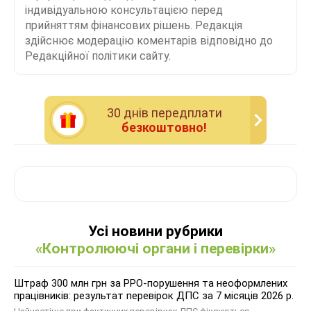
індивідуальною консультацією перед
прийняттям фінансових рішень. Редакція
здійснює модерацію коментарів відповідно до
Редакційної політики сайту.
30 днiв передплати
безкоштовно!
Усі новини рубрики
«Контролюючі органи і перевірки»
Штраф 300 млн грн за РРО-порушення та неоформлених
працівників: результат перевірок ДПС за 7 місяців 2026 р.