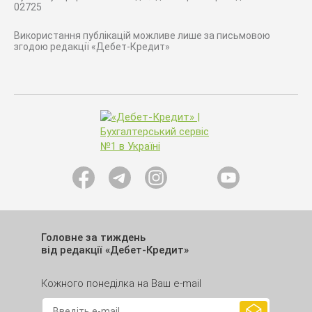
02725
Використання публікацій можливе лише за письмовою
згодою редакції «Дебет-Кредит»
Головне за тиждень
від редакції «Дебет-Кредит»
Кожного понеділка на Ваш e-mail