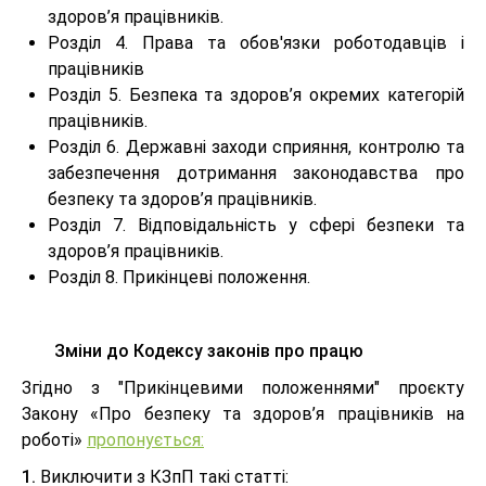
здоров’я працівників.
Розділ 4. Права та обов'язки роботодавців і
працівників
Розділ 5. Безпека та здоров’я окремих категорій
працівників.
Розділ 6. Державні заходи сприяння, контролю та
забезпечення дотримання законодавства про
безпеку та здоров’я працівників.
Розділ 7. Відповідальність у сфері безпеки та
здоров’я працівників.
Розділ 8. Прикінцеві положення.
Зміни до Кодексу законів про працю
Згідно з "Прикінцевими положеннями" проєкту
Закону «Про безпеку та здоров’я працівників на
роботі»
пропонується:
1.
Виключити з КЗпП такі статті: