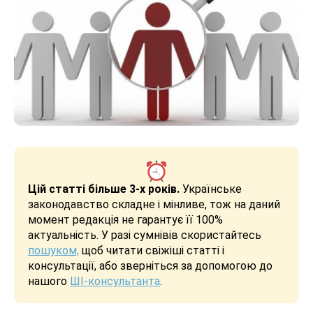
Цій статті більше 3-х років.
Українське
законодавство складне і мінливе, тож на даний
момент редакція не гарантує її 100%
актуальність. У разі сумнівів скористайтесь
пошуком,
щоб читати свіжіші статті і
консультації, або зверніться за допомогою до
нашого
ШІ-консультанта
.