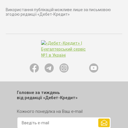
Використання публікацій можливе лише за письмовою
згодою редакції «Дебет-Кредит»
Головне за тиждень
від редакції «Дебет-Кредит»
Кожного понеділка на Ваш e-mail