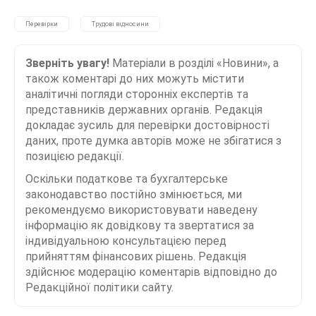
Перевірки
Трудові відносини
Зверніть увагу!
Матеріали в розділі «Новини», а
також коментарі до них можуть містити
аналітичні погляди сторонніх експертів та
представників державних органів. Редакція
докладає зусиль для перевірки достовірності
даних, проте думка авторів може не збігатися з
позицією редакції.
Оскільки податкове та бухгалтерське
законодавство постійно змінюється, ми
рекомендуємо використовувати наведену
інформацію як довідкову та звертатися за
індивідуальною консультацією перед
прийняттям фінансових рішень. Редакція
здійснює модерацію коментарів відповідно до
Редакційної політики сайту.