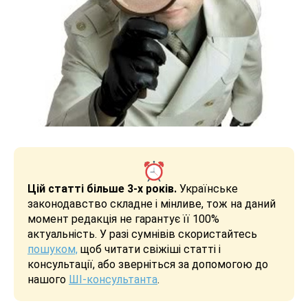
Цій статті більше 3-х років.
Українське
законодавство складне і мінливе, тож на даний
момент редакція не гарантує її 100%
актуальність. У разі сумнівів скористайтесь
пошуком,
щоб читати свіжіші статті і
консультації, або зверніться за допомогою до
нашого
ШІ-консультанта
.