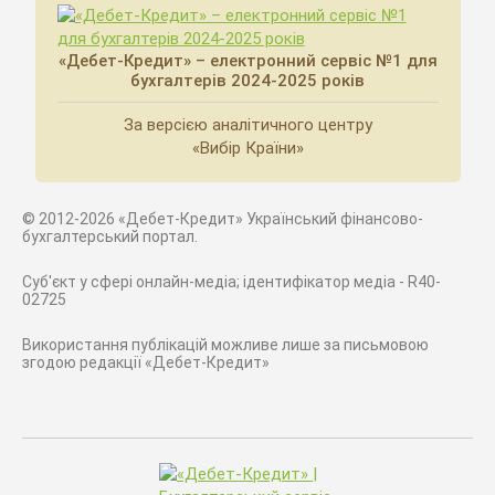
«Дебет-Кредит» – електронний сервіс №1 для
бухгалтерів 2024-2025 років
За версією аналітичного центру
«Вибір Країни»
© 2012-2026 «Дебет-Кредит» Український фінансово-
бухгалтерський портал.
Суб'єкт у сфері онлайн-медіа; ідентифікатор медіа - R40-
02725
Використання публікацій можливе лише за письмовою
згодою редакції «Дебет-Кредит»