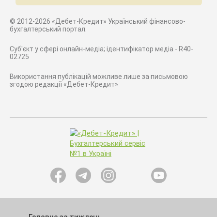
© 2012-2026 «Дебет-Кредит» Український фінансово-
бухгалтерський портал.
Суб'єкт у сфері онлайн-медіа; ідентифікатор медіа - R40-
02725
Використання публікацій можливе лише за письмовою
згодою редакції «Дебет-Кредит»