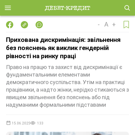
-
A
+
Прихована дискримінація: звільнення
без пояснень як виклик гендерній
рівності на ринку праці
Право на працю та захист від дискримінації є
фундаментальними елементами
демократичного суспільства. Утім на практиці
працівники, а надто жінки, нерідко стикаються з
явищем звільнення без пояснень або під
надуманими формальними підставами
15.06.2025
133