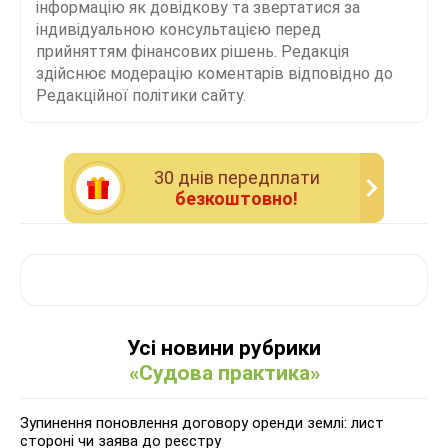
інформацію як довідкову та звертатися за
індивідуальною консультацією перед
прийняттям фінансових рішень. Редакція
здійснює модерацію коментарів відповідно до
Редакційної політики сайту.
30 днiв передплати
безкоштовно!
Усі новини рубрики
«Судова практика»
Зупинення поновлення договору оренди землі: лист
стороні чи заява до реєстру