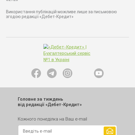
Використання публікацій можливе лише за письмовою
згодою редакції «Дебет-Кредит»
Головне за тиждень
від редакції «Дебет-Кредит»
Кожного понеділка на Ваш e-mail