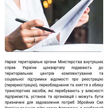
Наразі територіальні органи Міністерства внутрішніх
справ України щокварталу подавають до
територіальних центрів комплектування та
соціальної підтримки відомості про реєстрацію
(перереєстрацію), переобладнання та зняття з обліку
транспортних засобів, які перебувають у власності
підприємств, установ та організацій і можуть бути
призначені для задоволення потреб Збройних Сил