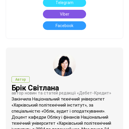
Telegram
Viber
Facebook
Автор
Брік Світлана
автор новин та статей редакції «Дебет-Кредит»
Закінчила Національний технічний університет
«Харківський політехнічний інститут», за
спеціальністю «Облік, аудит і оподаткування».
Доцент кафедри Обліку і фінансів Національний
технічний університет «Харківський політехнічний