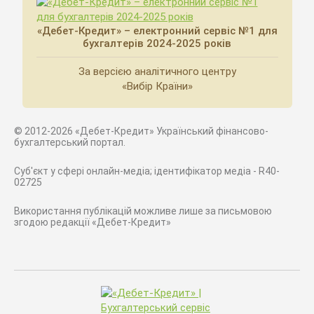
«Дебет-Кредит» – електронний сервіс №1 для
бухгалтерів 2024-2025 років
За версією аналітичного центру
«Вибір Країни»
© 2012-2026 «Дебет-Кредит» Український фінансово-
бухгалтерський портал.
Суб'єкт у сфері онлайн-медіа; ідентифікатор медіа - R40-
02725
Використання публікацій можливе лише за письмовою
згодою редакції «Дебет-Кредит»