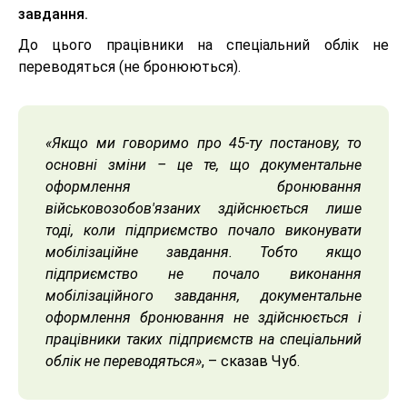
завдання.
До цього працівники на спеціальний облік не
переводяться (не бронюються).
«Якщо ми говоримо про 45-ту постанову, то
основні зміни – це те, що документальне
оформлення бронювання
військовозобов'язаних здійснюється лише
тоді, коли підприємство почало виконувати
мобілізаційне завдання. Тобто якщо
підприємство не почало виконання
мобілізаційного завдання, документальне
оформлення бронювання не здійснюється і
працівники таких підприємств на спеціальний
облік не переводяться»
, – сказав Чуб.