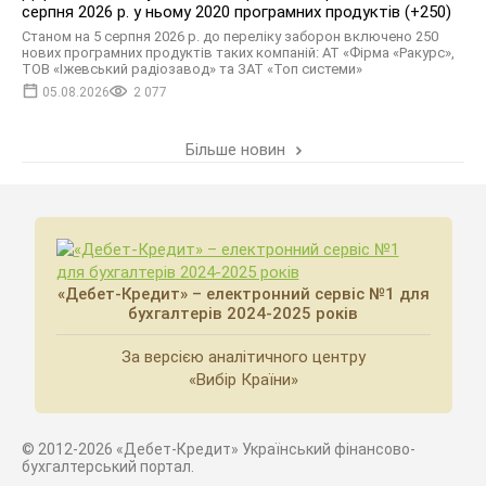
серпня 2026 р. у ньому 2020 програмних продуктів (+250)
Станом на 5 серпня 2026 р. до переліку заборон включено 250
нових програмних продуктів таких компаній: АТ «Фірма «Ракурс»,
ТОВ «Іжевський радіозавод» та ЗАТ «Топ системи»
05.08.2026
2 077
Більше новин
«Дебет-Кредит» – електронний сервіс №1 для
бухгалтерів 2024-2025 років
За версією аналітичного центру
«Вибір Країни»
© 2012-2026 «Дебет-Кредит» Український фінансово-
бухгалтерський портал.