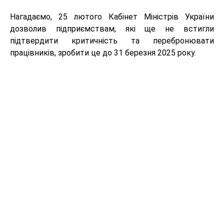
Нагадаємо, 25 лютого Кабінет Міністрів України
дозволив підприємствам, які ще не встигли
підтвердити критичність та перебронювати
працівників, зробити це до 31 березня 2025 року.