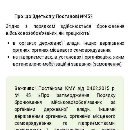
Про що йдеться у Постанові №45?
Згідно з порядком здійснюється бронювання
військовозобов'язаних, які працюють:
в органах державної влади, інших державних
органах, органах місцевого самоврядування;
на підприємствах, в установах і організаціях, яким
встановлено мобілізаційні завдання (замовлення).
Важливо!
Постанова КМУ від 04.02.2015 р.
№45 «Про затвердження Порядку
бронювання військовозобов'язаних за
органами державної влади, іншими
державними органами, органами місцевого
самоврядування та підприємствами,