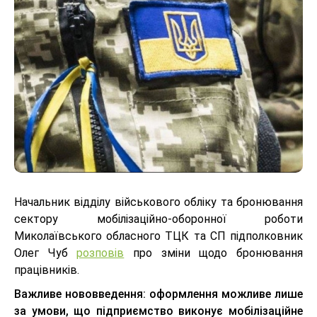
Начальник відділу військового обліку та бронювання
сектору мобілізаційно-оборонної роботи
Миколаївського обласного ТЦК та СП підполковник
Олег Чуб
розповів
про зміни щодо бронювання
працівників.
Важливе нововведення:
оформлення можливе лише
за умови, що підприємство виконує мобілізаційне