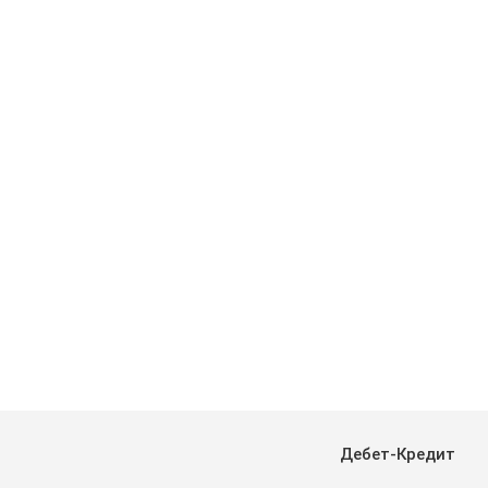
Дебет-Кредит