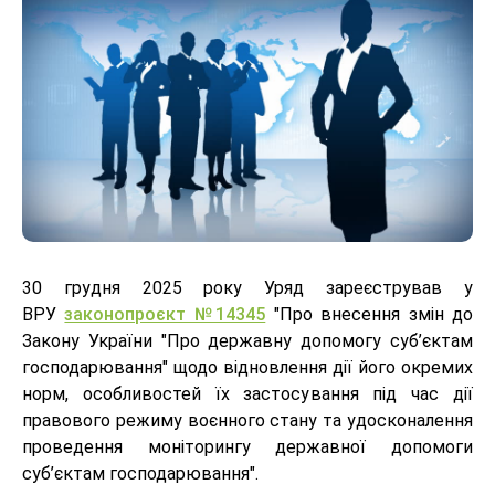
30 грудня 2025 року Уряд зареєстрував у
ВРУ
законопроєкт №14345
"Про внесення змін до
Закону України "Про державну допомогу суб’єктам
господарювання" щодо відновлення дії його окремих
норм, особливостей їх застосування під час дії
правового режиму воєнного стану та удосконалення
проведення моніторингу державної допомоги
суб’єктам господарювання".