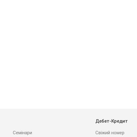
Дебет-Кредит
Семінари
Свіжий номер