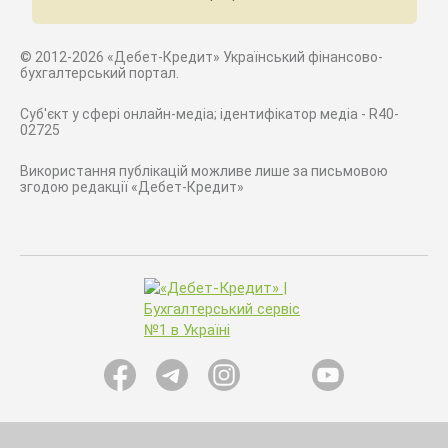
© 2012-2026 «Дебет-Кредит» Український фінансово-
бухгалтерський портал.
Суб'єкт у сфері онлайн-медіа; ідентифікатор медіа - R40-
02725
Використання публікацій можливе лише за письмовою
згодою редакції «Дебет-Кредит»