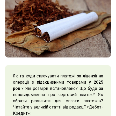
Як та куди сплачувати платежі за ліцензії на
операції з підакцизними товарами
у 2025
році
? Які розміри встановлено? Що буде за
неповідомлення про черговий платіж? Як
обрати реквізити для сплати платежів?
Читайте у великій статті від редакції «Дебет-
Кредит»: