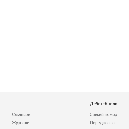
Дебет-Кредит
Семінари
Свіжий номер
Журнали
Передплата