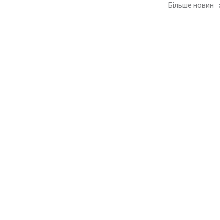
Більше новин