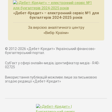
«Дебет-Кредит» – електронний сервіс №1 для
бухгалтерів 2024-2025 років
За версією аналітичного центру
«Вибір Країни»
© 2012-2026 «Дебет-Кредит» Український фінансово-
бухгалтерський портал.
Суб'єкт у сфері онлайн-медіа; ідентифікатор медіа - R40-
02725
Використання публікацій можливе лише за письмовою
згодою редакції «Дебет-Кредит»