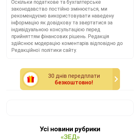
Оскільки податкове та бухгалтерське
законодавство постійно змінюється, ми
рекомендуємо використовувати наведену
інформацію як довідкову та звертатися за
індивідуальною консультацією перед
прийняттям фінансових рішень. Редакція
здійснює модерацію коментарів відповідно до
Редакційної політики сайту.
30 днiв передплати
безкоштовно!
Усі новини рубрики
«ЗЕД»