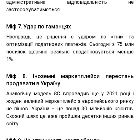
адміністративна відповідальність не
застосовуватиметься.
Міф 7. Удар по гаманцях
Насправді, це рішення є ударом по «тіні» та
оптимізації податкових платежів. Сьогодні з 75 млн
посилок щорічно реально оподатковується менше
1%.
Міф 8. Іноземні маркетплейси перестань
продавати в Україну
Аналогічну модель ЄС впровадив ще у 2021 році і
жоден великий маркетплейс з європейського ринку
не пішов. Україна – це понад 30 мільйонів клієнтів.
Схожий шлях це вже пройшли десятки інших ринків
світу.