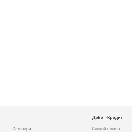
Дебет-Кредит
Семінари
Свіжий номер