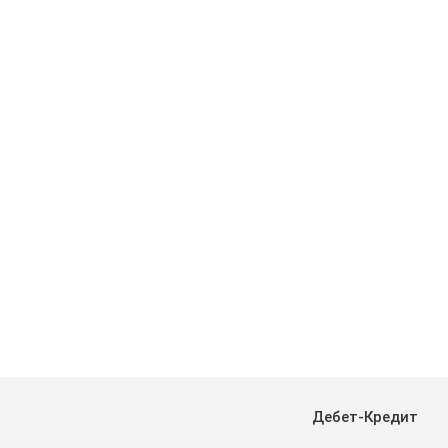
Дебет-Кредит